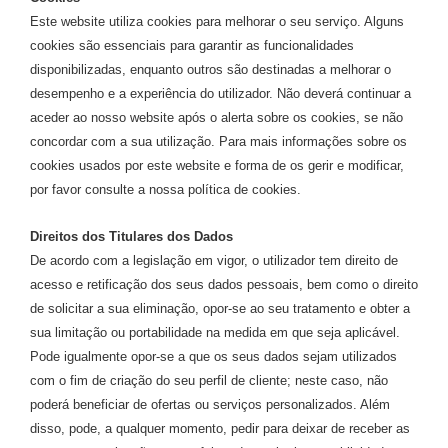
Este website utiliza cookies para melhorar o seu serviço. Alguns
cookies são essenciais para garantir as funcionalidades
disponibilizadas, enquanto outros são destinadas a melhorar o
desempenho e a experiência do utilizador. Não deverá continuar a
aceder ao nosso website após o alerta sobre os cookies, se não
concordar com a sua utilização. Para mais informações sobre os
cookies usados por este website e forma de os gerir e modificar,
por favor consulte a nossa política de cookies.
Direitos dos Titulares dos Dados
De acordo com a legislação em vigor, o utilizador tem direito de
acesso e retificação dos seus dados pessoais, bem como o direito
de solicitar a sua eliminação, opor-se ao seu tratamento e obter a
sua limitação ou portabilidade na medida em que seja aplicável.
Pode igualmente opor-se a que os seus dados sejam utilizados
com o fim de criação do seu perfil de cliente; neste caso, não
poderá beneficiar de ofertas ou serviços personalizados. Além
disso, pode, a qualquer momento, pedir para deixar de receber as