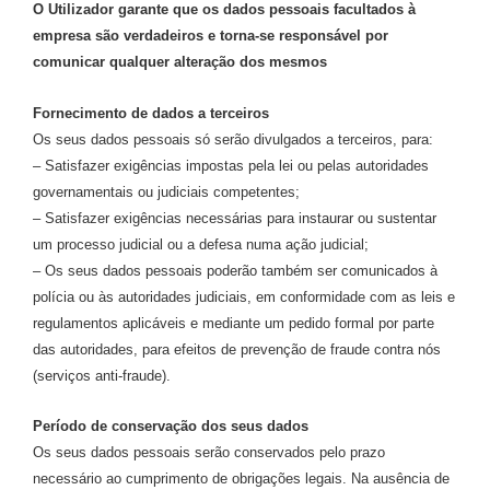
O Utilizador garante que os dados pessoais facultados à
empresa são verdadeiros e torna-se responsável por
comunicar qualquer alteração dos mesmos
Fornecimento de dados a terceiros
Os seus dados pessoais só serão divulgados a terceiros, para:
– Satisfazer exigências impostas pela lei ou pelas autoridades
governamentais ou judiciais competentes;
– Satisfazer exigências necessárias para instaurar ou sustentar
um processo judicial ou a defesa numa ação judicial;
– Os seus dados pessoais poderão também ser comunicados à
polícia ou às autoridades judiciais, em conformidade com as leis e
regulamentos aplicáveis e mediante um pedido formal por parte
das autoridades, para efeitos de prevenção de fraude contra nós
(serviços anti-fraude).
Período de conservação dos seus dados
Os seus dados pessoais serão conservados pelo prazo
necessário ao cumprimento de obrigações legais. Na ausência de