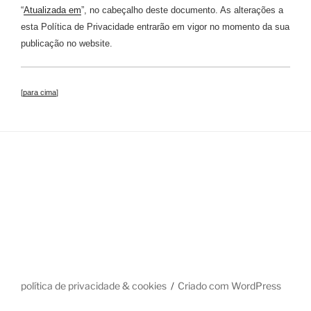
“
Atualizada em
”, no cabeçalho deste documento. As alterações a
esta Política de Privacidade entrarão em vigor no momento da sua
publicação no website.
[
para cima
]
política de privacidade & cookies
Criado com WordPress