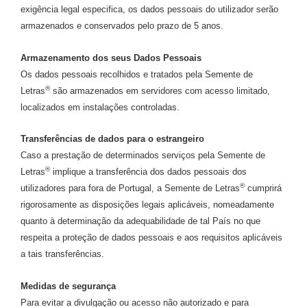
exigência legal especifica, os dados pessoais do utilizador serão
armazenados e conservados pelo prazo de 5 anos.
Armazenamento dos seus Dados Pessoais
Os dados pessoais recolhidos e tratados pela Semente de
®
Letras
são armazenados em servidores com acesso limitado,
localizados em instalações controladas.
Transferências de dados para o estrangeiro
Caso a prestação de determinados serviços pela Semente de
®
Letras
implique a transferência dos dados pessoais dos
®
utilizadores para fora de Portugal, a Semente de Letras
cumprirá
rigorosamente as disposições legais aplicáveis, nomeadamente
quanto à determinação da adequabilidade de tal País no que
respeita a proteção de dados pessoais e aos requisitos aplicáveis
a tais transferências.
Medidas de segurança
Para evitar a divulgação ou acesso não autorizado e para