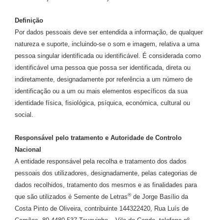
Definição
Por dados pessoais deve ser entendida a informação, de qualquer
natureza e suporte, incluindo-se o som e imagem, relativa a uma
pessoa singular identificada ou identificável. É considerada como
identificável uma pessoa que possa ser identificada, direta ou
indiretamente, designadamente por referência a um número de
identificação ou a um ou mais elementos específicos da sua
identidade física, fisiológica, psíquica, económica, cultural ou
social.
Responsável pelo tratamento e Autoridade de Controlo
Nacional
A entidade responsável pela recolha e tratamento dos dados
pessoais dos utilizadores, designadamente, pelas categorias de
dados recolhidos, tratamento dos mesmos e as finalidades para
®
que são utilizados é Semente de Letras
de Jorge Basílio da
Costa Pinto de Oliveira, contribuinte 144322420, Rua Luís de