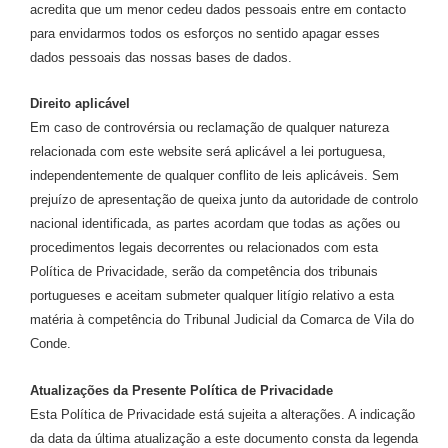
acredita que um menor cedeu dados pessoais entre em contacto
para envidarmos todos os esforços no sentido apagar esses
dados pessoais das nossas bases de dados.
Direito aplicável
Em caso de controvérsia ou reclamação de qualquer natureza
relacionada com este website será aplicável a lei portuguesa,
independentemente de qualquer conflito de leis aplicáveis. Sem
prejuízo de apresentação de queixa junto da autoridade de controlo
nacional identificada, as partes acordam que todas as ações ou
procedimentos legais decorrentes ou relacionados com esta
Política de Privacidade, serão da competência dos tribunais
portugueses e aceitam submeter qualquer litígio relativo a esta
matéria à competência do Tribunal Judicial da Comarca de Vila do
Conde.
Atualizações da Presente Política de Privacidade
Esta Política de Privacidade está sujeita a alterações. A indicação
da data da última atualização a este documento consta da legenda